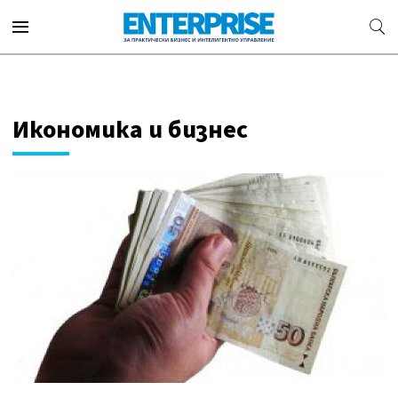
Икономика и бизнес