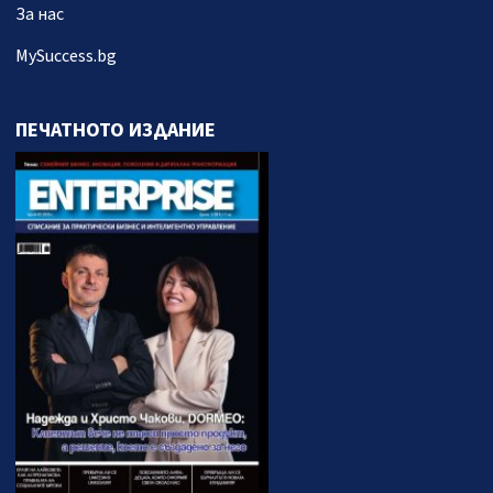
За нас
MySuccess.bg
ПЕЧАТНОТО ИЗДАНИЕ