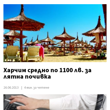
Харчим средно по 1100 лв. за
лятна почивка
26.06.2013
4 мин. за четене