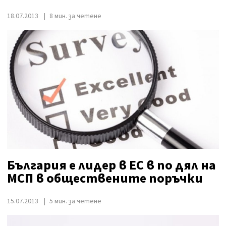
18.07.2013
8 мин. за четене
България е лидер в ЕС в по дял на
МСП в обществените поръчки
15.07.2013
5 мин. за четене