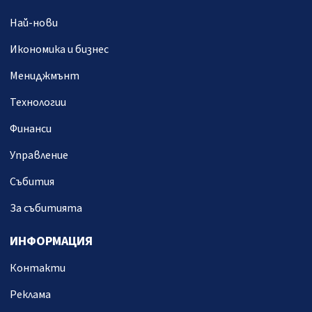
Най-нови
Икономика и бизнес
Мениджмънт
Технологии
Финанси
Управление
Събития
За събитията
ИНФОРМАЦИЯ
Контакти
Реклама