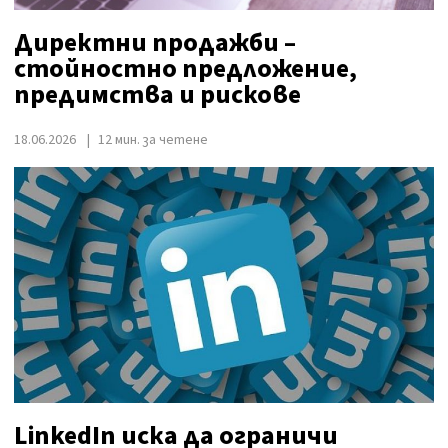
Директни продажби –
стойностно предложение,
предимства и рискове
18.06.2026
12 мин. за четене
LinkedIn иска да ограничи