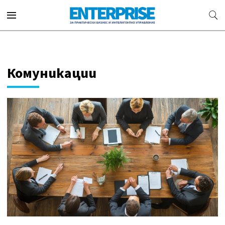
Комуникации