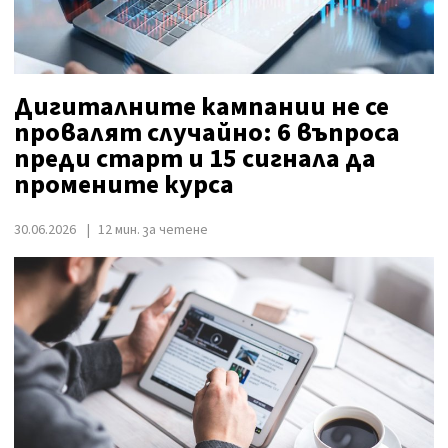
Дигиталните кампании не се
провалят случайно: 6 въпроса
преди старт и 15 сигнала да
промените курса
30.06.2026
12 мин. за четене