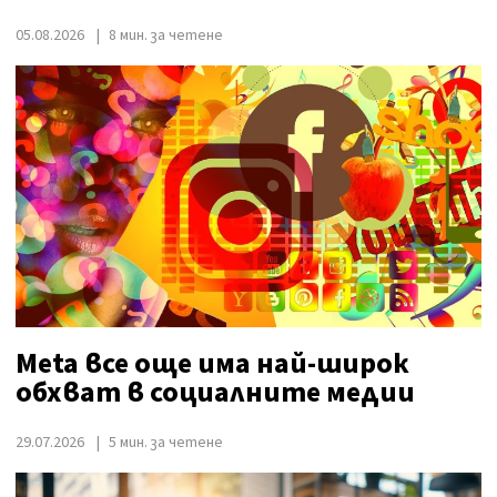
05.08.2026
8 мин. за четене
Meta все още има най-широк
обхват в социалните медии
29.07.2026
5 мин. за четене