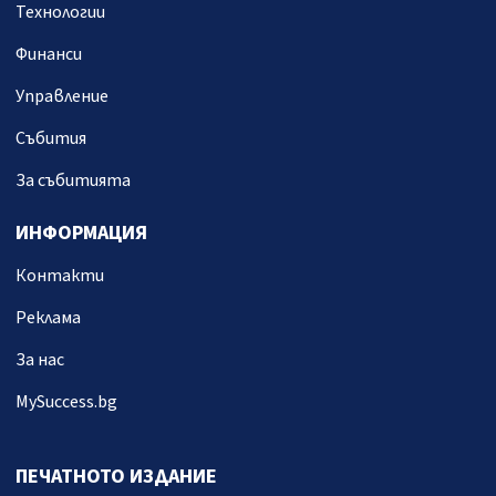
Технологии
Финанси
Управление
Събития
За събитията
ИНФОРМАЦИЯ
Контакти
Реклама
За нас
MySuccess.bg
ПЕЧАТНОТО ИЗДАНИЕ