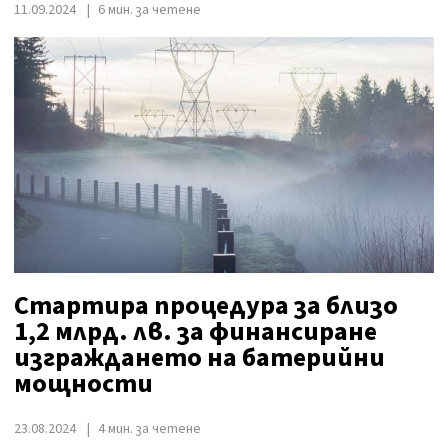
11.09.2024
6 мин. за четене
Стартира процедура за близо
1,2 млрд. лв. за финансиране
изграждането на батерийни
мощности
23.08.2024
4 мин. за четене