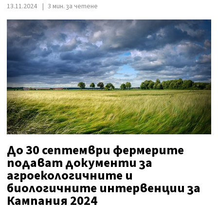
13.11.2024
3 мин. за четене
До 30 септември фермерите
подават документи за
агроекологичните и
биологичните интервенции за
Кампания 2024