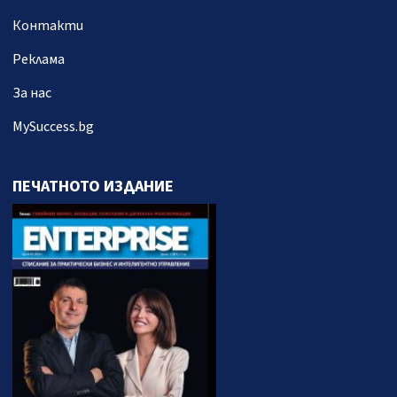
Контакти
Реклама
За нас
MySuccess.bg
ПЕЧАТНОТО ИЗДАНИЕ