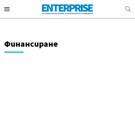
Финансиране