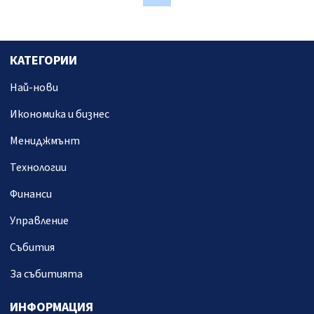
КАТЕГОРИИ
Най-нови
Икономика и бизнес
Мениджмънт
Технологии
Финанси
Управление
Събития
За събитията
ИНФОРМАЦИЯ