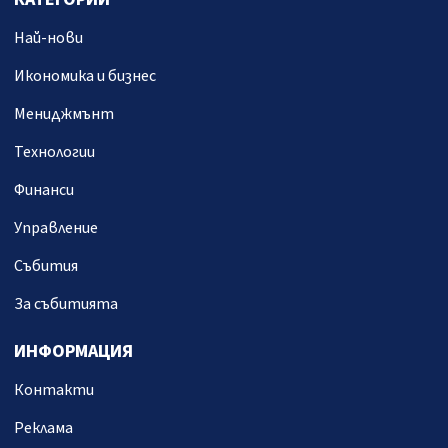
Най-нови
Икономика и бизнес
Мениджмънт
Технологии
Финанси
Управление
Събития
За събитията
ИНФОРМАЦИЯ
Контакти
Реклама