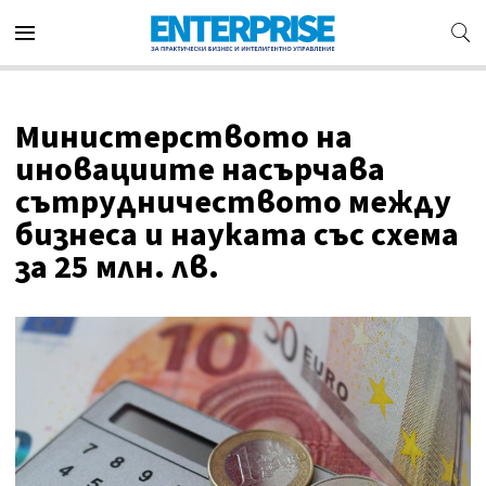
Министерството на
иновациите насърчава
сътрудничеството между
бизнеса и науката със схема
за 25 млн. лв.