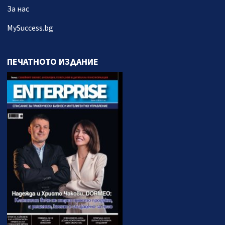
За нас
MySuccess.bg
ПЕЧАТНОТО ИЗДАНИЕ