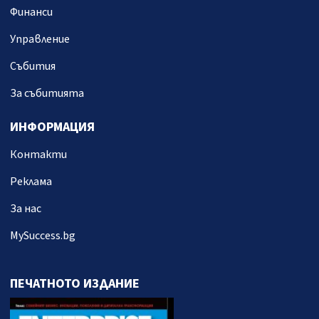
Финанси
Управление
Събития
За събитията
ИНФОРМАЦИЯ
Контакти
Реклама
За нас
MySuccess.bg
ПЕЧАТНОТО ИЗДАНИЕ