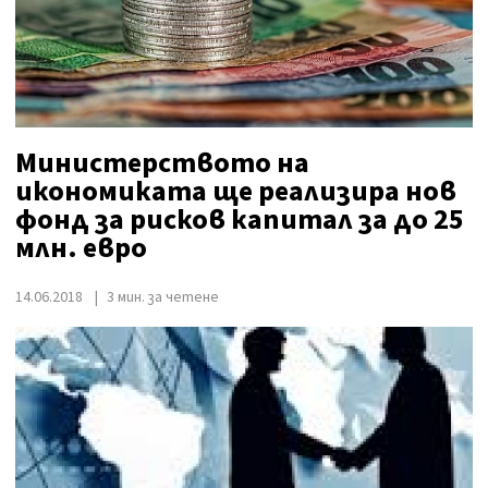
Министерството на
икономиката ще реализира нов
фонд за рисков капитал за до 25
млн. евро
14.06.2018
3 мин. за четене