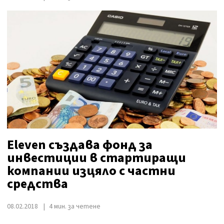
Eleven създава фонд за
инвестиции в стартиращи
компании изцяло с частни
средства
08.02.2018
4 мин. за четене