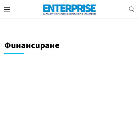
Финансиране