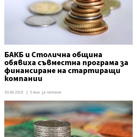
БАКБ и Столична община
обявиха съвместна програма за
финансиране на стартиращи
компании
30.06.2018
5 мин. за четене