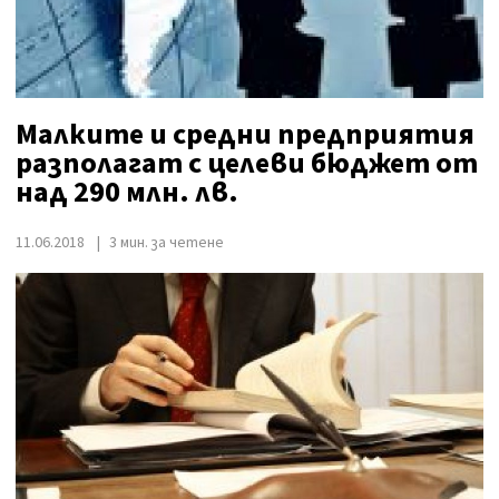
Малките и средни предприятия
разполагат с целеви бюджет от
над 290 млн. лв.
11.06.2018
3 мин. за четене