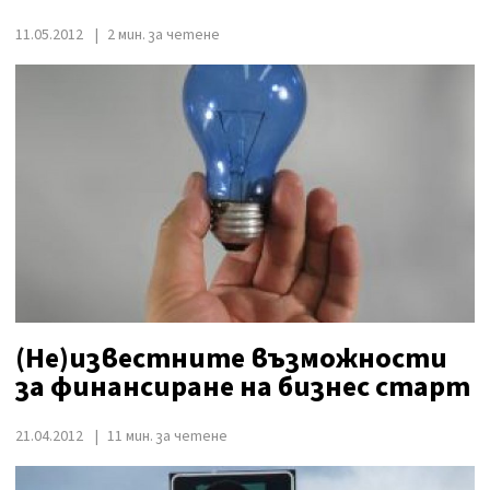
11.05.2012
2 мин. за четене
(Не)известните възможности
за финансиране на бизнес старт
21.04.2012
11 мин. за четене