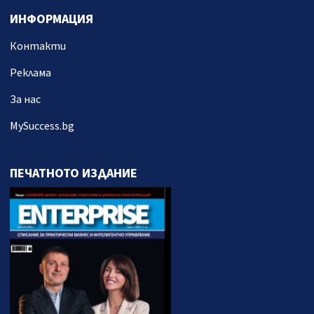
ИНФОРМАЦИЯ
Контакти
Реклама
За нас
MySuccess.bg
ПЕЧАТНОТО ИЗДАНИЕ