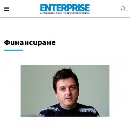
Финансиране