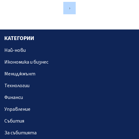
›
КАТЕГОРИИ
Най-нови
Икономика и бизнес
Мениджмънт
Технологии
Финанси
Управление
Събития
За събитията