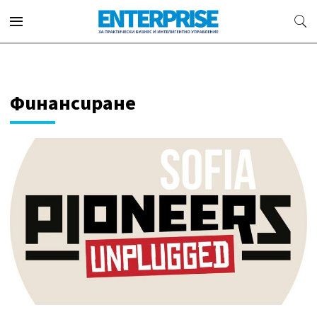
Финансиране