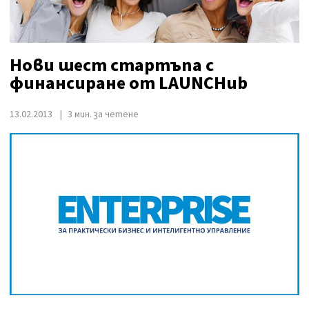
Нови шест стартъпа с
финансиране от LAUNCHub
13.02.2013
3 мин. за четене