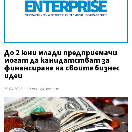
До 2 юни млади предприемачи
могат да канидатстват за
финансиране на своите бизнес
идеи
29.04.2013
2 мин. за четене