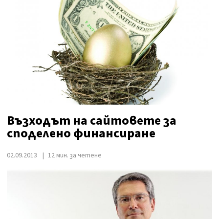
Възходът на сайтовете за
споделено финансиране
02.09.2013
12 мин. за четене