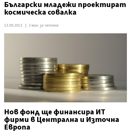
Български младежи проектират
космическа совалка
13.09.2013
2 мин. за четене
Нов фонд ще финансира ИТ
фирми в Централна и Източна
Европа