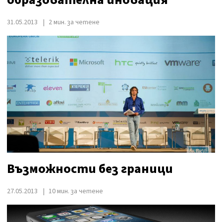
31.05.2013
2 мин. за четене
Възможности без граници
27.05.2013
10 мин. за четене