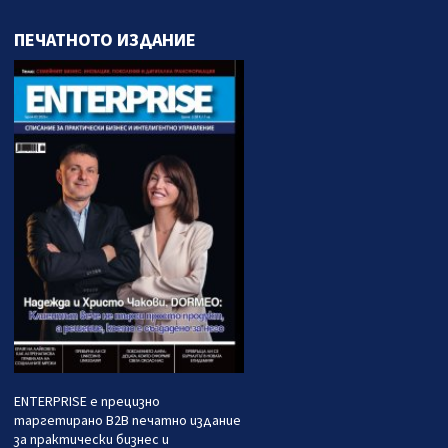
ПЕЧАТНОТО ИЗДАНИЕ
ENTERPRISE е прецизно
таргетирано B2B печатно издание
за практически бизнес и