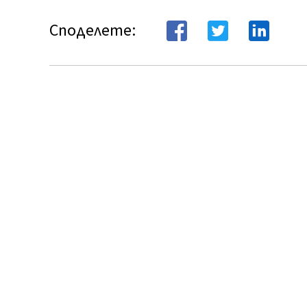
Споделете: