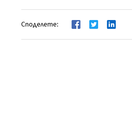
Споделете: