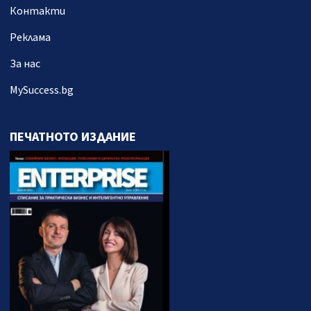
Контакти
Реклама
За нас
MySuccess.bg
ПЕЧАТНОТО ИЗДАНИЕ