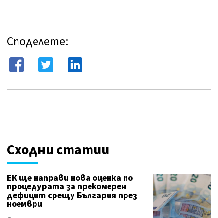
Споделете:
Сходни статии
ЕК ще направи нова оценка по
процедурата за прекомерен
дефицит срещу България през
ноември