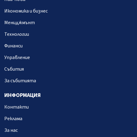
Икономика и бизнес
Мениджмънт
Технологии
Финанси
Управление
Събития
За събитията
ИНФОРМАЦИЯ
Контакти
Реклама
За нас