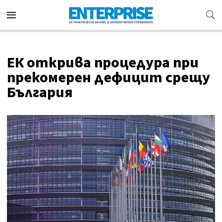
ЕК открива процедура при
прекомерен дефицит срещу
България