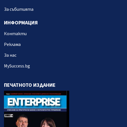
За събитията
ИНФОРМАЦИЯ
Контакти
Реклама
За нас
MySuccess.bg
ПЕЧАТНОТО ИЗДАНИЕ