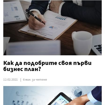
Как да подобрите своя първи
бизнес план?
12.02.2021
6 мин. за четене