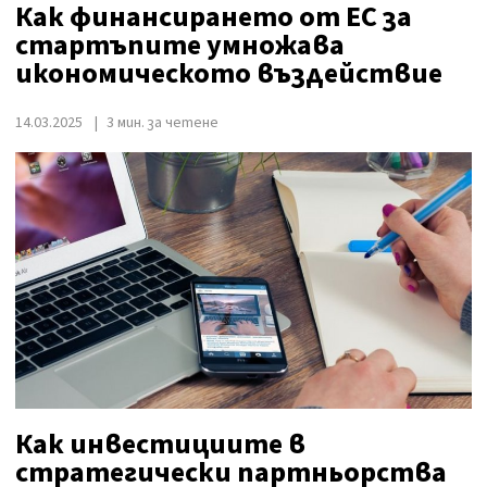
Как финансирането от ЕС за
стартъпите умножава
икономическото въздействие
14.03.2025
3 мин. за четене
Как инвестициите в
стратегически партньорства