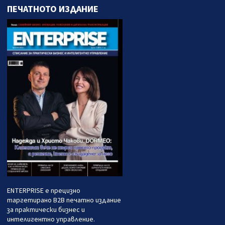
ПЕЧАТНОТО ИЗДАНИЕ
ENTERPRISE е прецизно
таргетирано B2B печатно издание
за практически бизнес и
интелигентно управление.