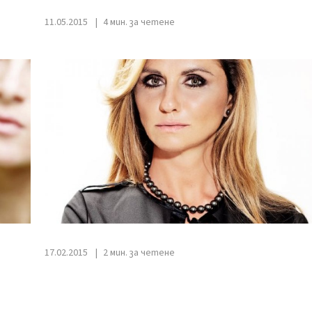
11.05.2015
4 мин. за четене
17.02.2015
2 мин. за четене