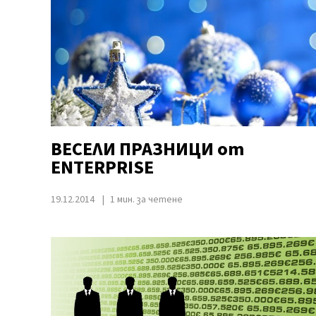
ВЕСЕЛИ ПРАЗНИЦИ от
ENTERPRISE
19.12.2014
1 мин. за четене