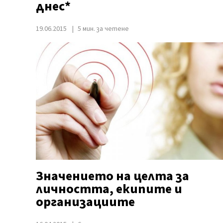
днес*
19.06.2015
5 мин. за четене
Значението на целта за
личността, екипите и
организациите