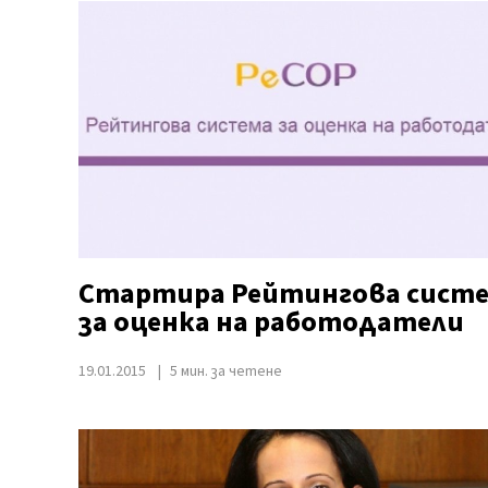
Стартира Рейтингова сист
за оценка на работодатели
19.01.2015
5 мин. за четене