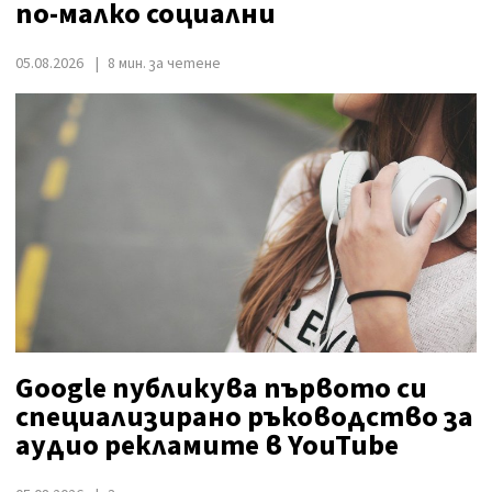
по-малко социални
05.08.2026
8 мин. за четене
Google публикува първото си
специализирано ръководство за
аудио рекламите в YouTube