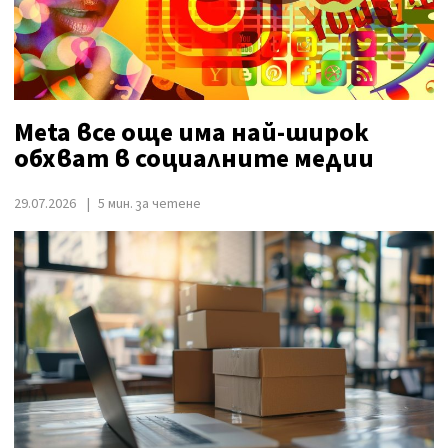
Meta все още има най-широк
обхват в социалните медии
29.07.2026
5 мин. за четене