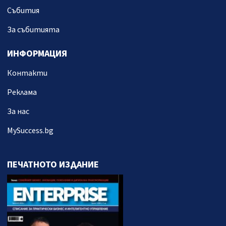
Събития
За събитията
ИНФОРМАЦИЯ
Контакти
Реклама
За нас
MySuccess.bg
ПЕЧАТНОТО ИЗДАНИЕ