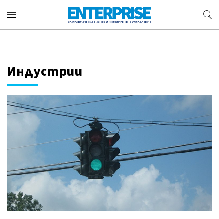
Индустрии