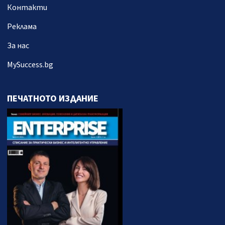
Контакти
Реклама
За нас
MySuccess.bg
ПЕЧАТНОТО ИЗДАНИЕ