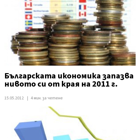
Българската икономика запазва
нивото си от края на 2011 г.
15.05.2012
4 мин. за четене