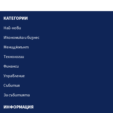
КАТЕГОРИИ
Най-нови
Икономика и бизнес
Мениджмънт
Технологии
Финанси
Управление
Събития
За събитията
ИНФОРМАЦИЯ