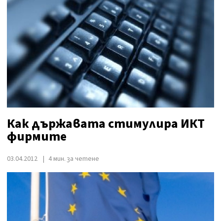
Как държавата стимулира ИКТ
фирмите
03.04.2012
4 мин. за четене