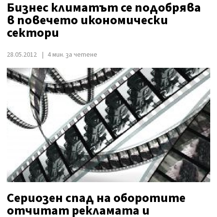
Бизнес климатът се подобрява
в повечето икономически
сектори
28.05.2012
4 мин. за четене
Сериозен спад на оборотите
отчитат рекламата и