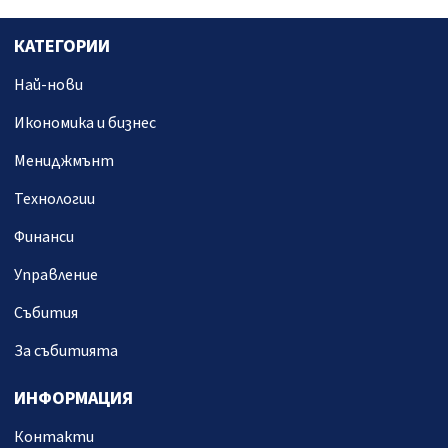
КАТЕГОРИИ
Най-нови
Икономика и бизнес
Мениджмънт
Технологии
Финанси
Управление
Събития
За събитията
ИНФОРМАЦИЯ
Контакти