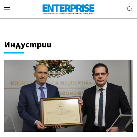
Индустрии