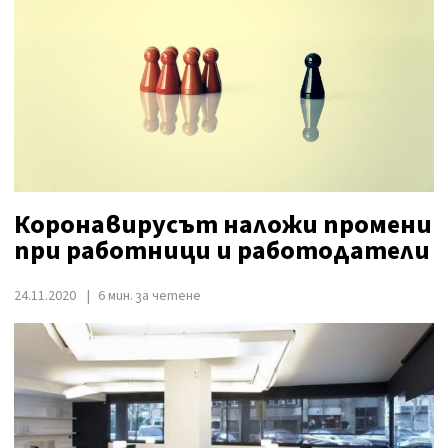
Коронавирусът наложи промени
при работници и работодатели
24.11.2020
6 мин. за четене