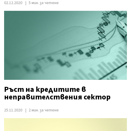
02.12.2020
5 мин. за четене
Ръст на кредитите в
неправителствения сектор
25.11.2020
2 мин. за четене