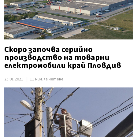
Скоро започва серийно
производство на товарни
електромобили край Пловдив
25.01.2021
11 мин. за четене