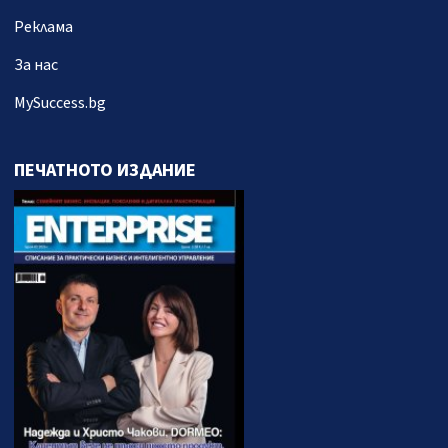
Реклама
За нас
MySuccess.bg
ПЕЧАТНОТО ИЗДАНИЕ