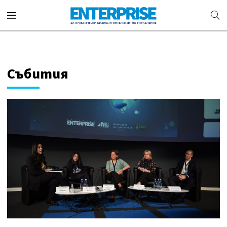
Събития