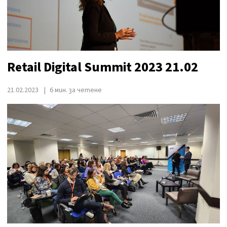
Retail Digital Summit 2023 21.02
21.02.2023
6 мин. за четене