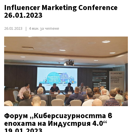
Influencer Marketing Conference
26.01.2023
26.01.2023
4 мин. за четене
Форум „Киберсигурността в
епохата на Индустрия 4.0“
19.01.2023