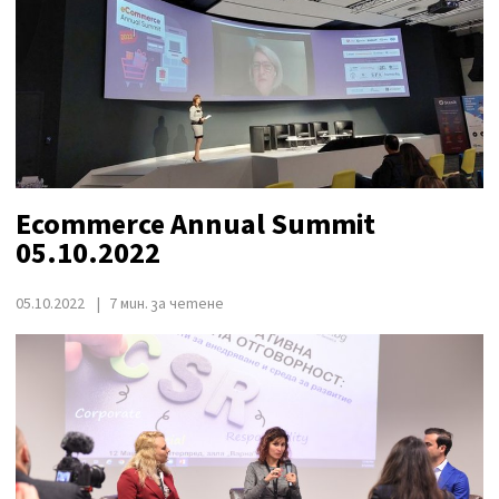
Ecommerce Annual Summit
05.10.2022
05.10.2022
7 мин. за четене