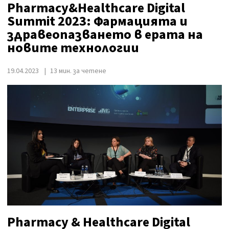
Pharmacy&Healthcare Digital
Summit 2023: Фармацията и
здравеопазването в ерата на
новите технологии
19.04.2023
13 мин. за четене
Pharmacy & Healthcare Digital