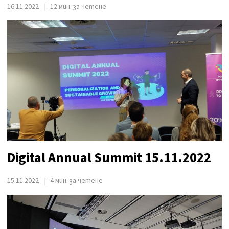
16.11.2022
12 мин. за четене
Digital Annual Summit 15.11.2022
15.11.2022
4 мин. за четене