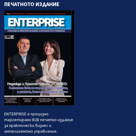
ПЕЧАТНОТО ИЗДАНИЕ
ENTERPRISE е прецизно
таргетирано B2B печатно издание
за практически бизнес и
интелигентно управление.