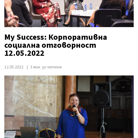
My Success: Корпоративна
социална отговорност
12.05.2022
12.05.2022
3 мин. за четене