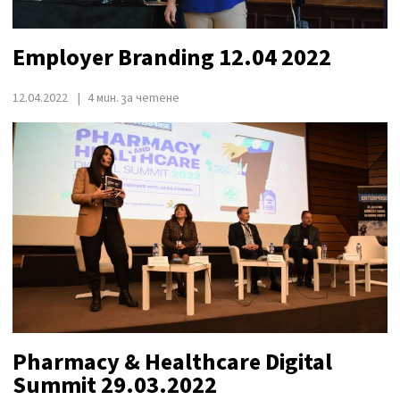
Employer Branding 12.04 2022
12.04.2022
4 мин. за четене
Pharmacy & Healthcare Digital
Summit 29.03.2022