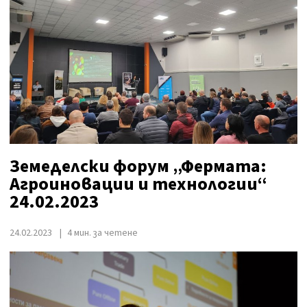
Земеделски форум „Фермата:
Агроиновации и технологии“
24.02.2023
24.02.2023
4 мин. за четене