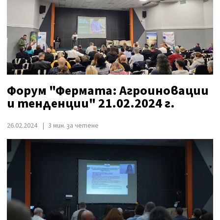
Форум "Фермата: Агроиновации
и тенденции" 21.02.2024 г.
26.02.2024
3 мин. за четене