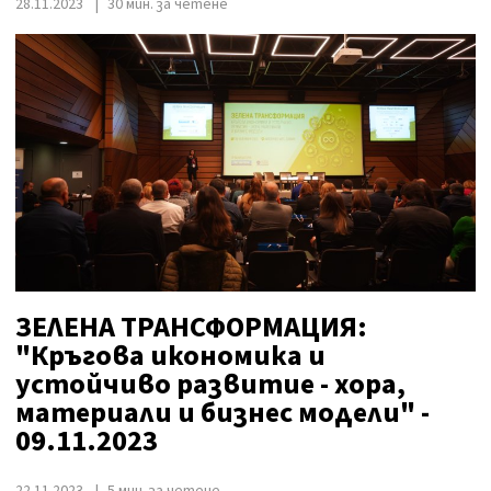
28.11.2023
30 мин. за четене
ЗЕЛЕНА ТРАНСФОРМАЦИЯ:
"Кръгова икономика и
устойчиво развитие - хора,
материали и бизнес модели" -
09.11.2023