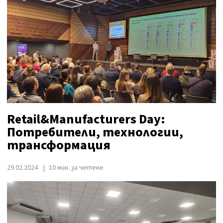
Retail&Manufacturers Day:
Потребители, технологии,
трансформация
29.02.2024
10 мин. за четене