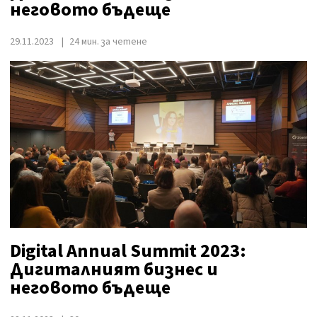
неговото бъдеще
29.11.2023
24 мин. за четене
Digital Annual Summit 2023:
Дигиталният бизнес и
неговото бъдеще