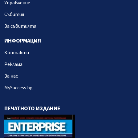
Управление
Събития
За събитията
ИНФОРМАЦИЯ
Контакти
Реклама
За нас
MySuccess.bg
ПЕЧАТНОТО ИЗДАНИЕ