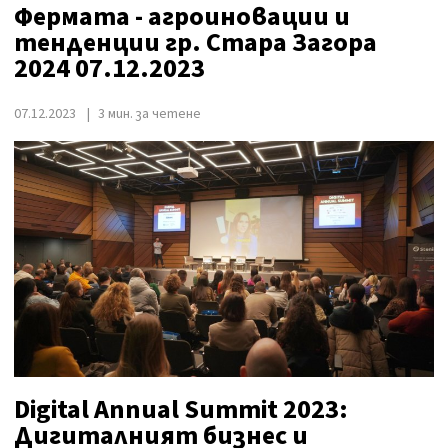
Фермата - агроиновации и
тенденции гр. Стара Загора
2024 07.12.2023
07.12.2023
3 мин. за четене
Digital Annual Summit 2023:
Дигиталният бизнес и