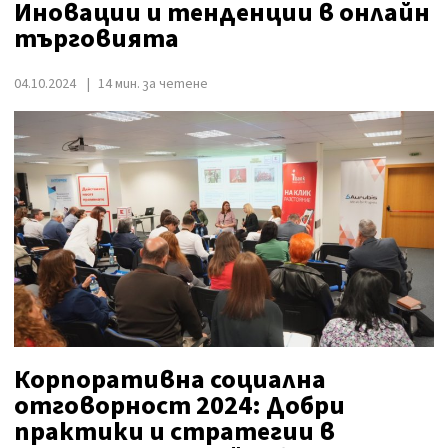
Иновации и тенденции в онлайн
търговията
04.10.2024
14 мин. за четене
Корпоративна социална
отговорност 2024: Добри
практики и стратегии в