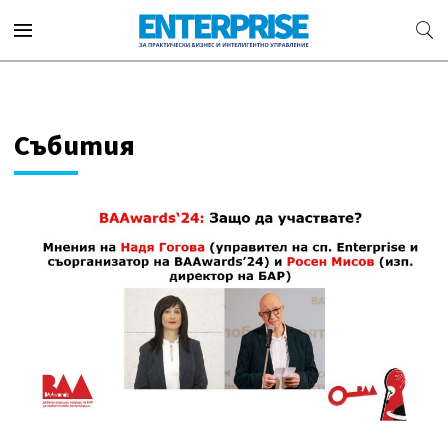
Събития