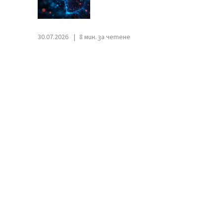
30.07.2026
8 мин. за четене