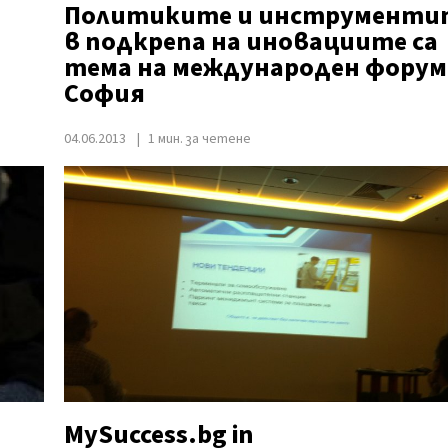
Политиките и инструменти
в подкрепа на иновациите са
тема на международен форум
София
04.06.2013
1 мин. за четене
MySuccess.bg in