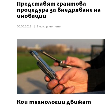
Представят грантова
процедура за внедряване на
иновации
06.06.2013
2 мин. за четене
Кои технологии движат