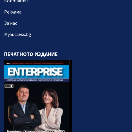
Контакти
Реклама
За нас
MySuccess.bg
ПЕЧАТНОТО ИЗДАНИЕ