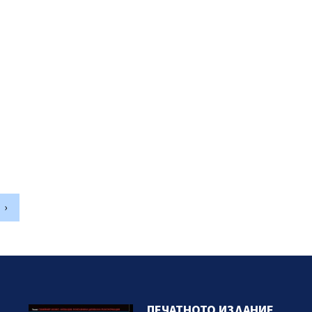
›
ПЕЧАТНОТО ИЗДАНИЕ