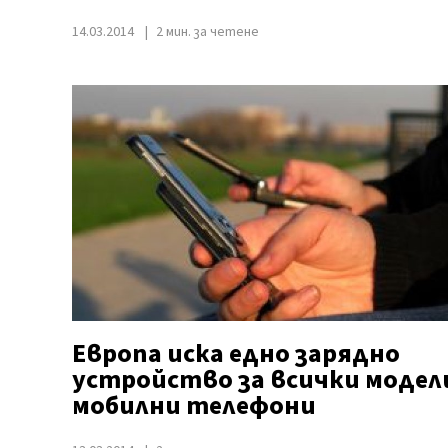
14.03.2014
2 мин. за четене
Европа иска едно зарядно
устройство за всички модел
мобилни телефони