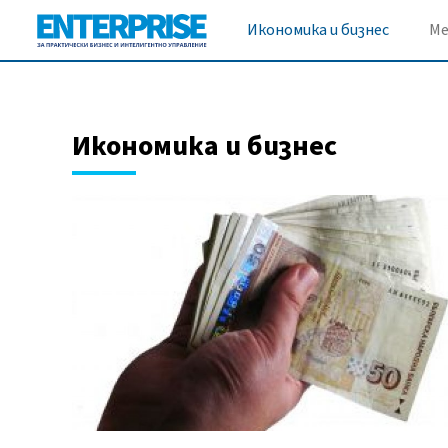
Икономика и бизнес
М
Икономика и бизнес