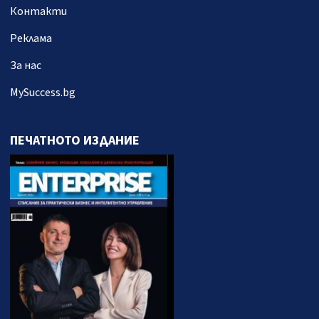
Контакти
Реклама
За нас
MySuccess.bg
ПЕЧАТНОТО ИЗДАНИЕ