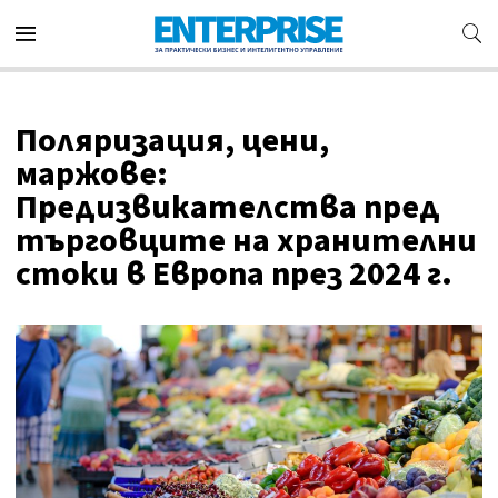
Поляризация, цени,
маржове:
Предизвикателства пред
търговците на хранителни
стоки в Европа през 2024 г.