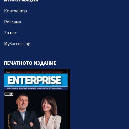
Контакти
Реклама
За нас
MySuccess.bg
ПЕЧАТНОТО ИЗДАНИЕ