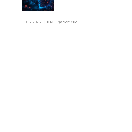
30.07.2026
8 мин. за четене