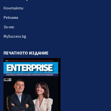
Контакти
Реклама
За нас
MySuccess.bg
ПЕЧАТНОТО ИЗДАНИЕ