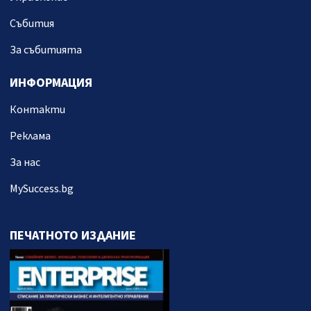
Събития
За събитията
ИНФОРМАЦИЯ
Контакти
Реклама
За нас
MySuccess.bg
ПЕЧАТНОТО ИЗДАНИЕ