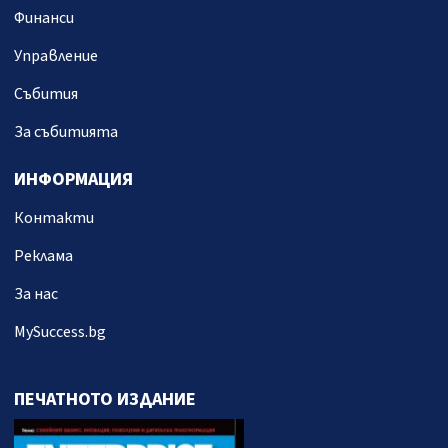
Финанси
Управление
Събития
За събитията
ИНФОРМАЦИЯ
Контакти
Реклама
За нас
MySuccess.bg
ПЕЧАТНОТО ИЗДАНИЕ