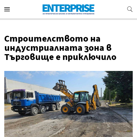
Строителството на
индустриалната зона в
Търговище е приключило