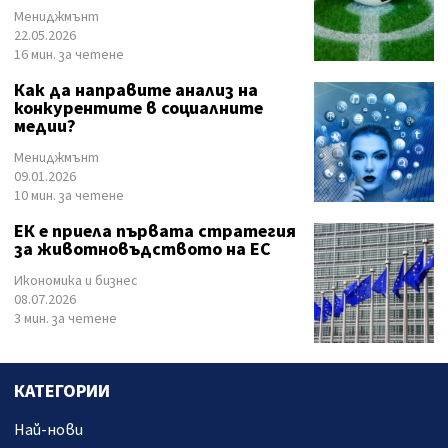
Мениджмънт
22.05.2026
16 мин. за четене
Как да направите анализ на
конкурентите в социалните
медии?
Мениджмънт
09.01.2026
10 мин. за четене
ЕК е приела първата стратегия
за животновъдството на ЕС
Икономика и бизнес
08.07.2026
3 мин. за четене
КАТЕГОРИИ
Най-нови