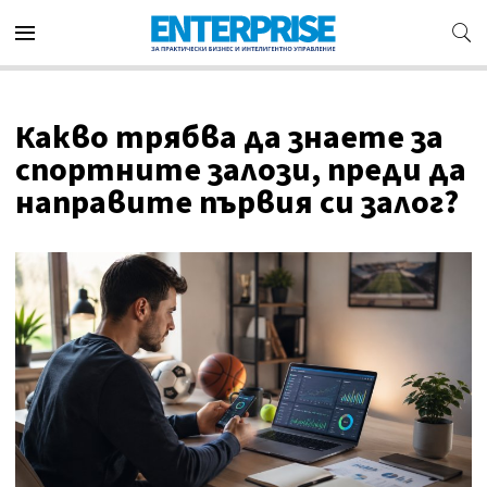
Какво трябва да знаете за
спортните залози, преди да
направите първия си залог?