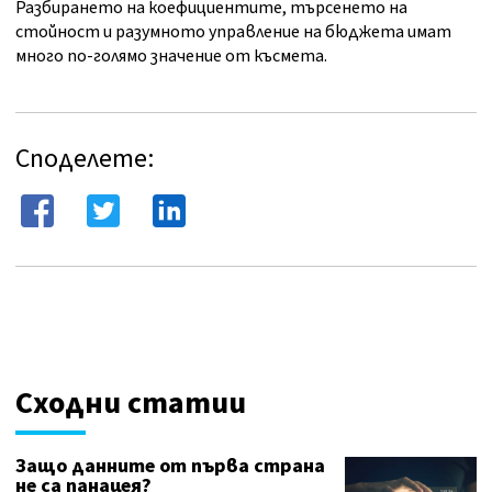
Разбирането на коефициентите, търсенето на
стойност и разумното управление на бюджета имат
много по-голямо значение от късмета.
Споделете:
Сходни статии
Защо данните от първа страна
не са панацея?