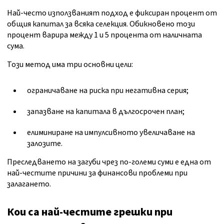
Най-често използваният подход е фиксиран процент от
общия капитал за всяка селекция. Обикновено този
процент варира между 1 и 5 процента от наличната
сума.
Този метод има три основни цели:
ограничаване на риска при негативна серия;
запазване на капитала в дългосрочен план;
елиминиране на импулсивното увеличаване на
залозите.
Преследването на загуби чрез по-големи суми е една от
най-честите причини за финансови проблеми при
залагането.
Кои са най-честите грешки при