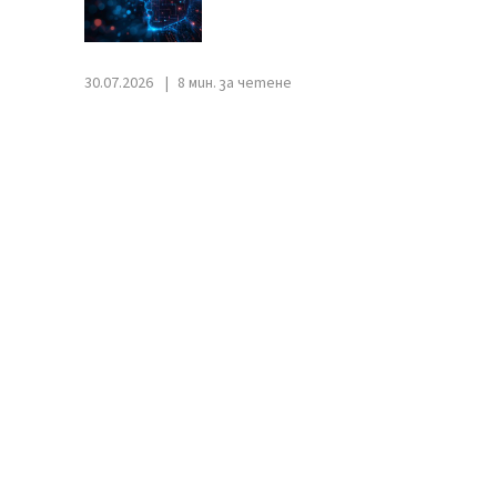
30.07.2026
8 мин. за четене