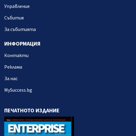
Управление
Събития
За събитията
ИНФОРМАЦИЯ
Контакти
Реклама
За нас
MySuccess.bg
ПЕЧАТНОТО ИЗДАНИЕ