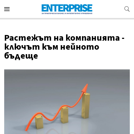
Растежът на компанията -
ключът към нейното
бъдеще