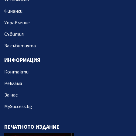
Финанси
Управление
Събития
За събитията
ИНФОРМАЦИЯ
Контакти
Реклама
За нас
MySuccess.bg
ПЕЧАТНОТО ИЗДАНИЕ