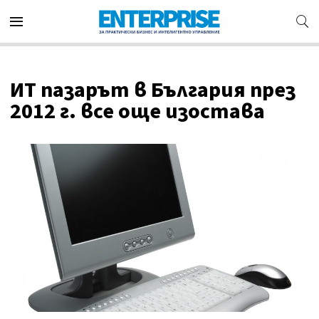
ИТ пазарът в България през
2012 г. все още изостава