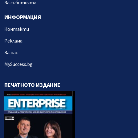
За събитията
ИНФОРМАЦИЯ
Контакти
Реклама
За нас
MySuccess.bg
ПЕЧАТНОТО ИЗДАНИЕ