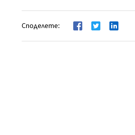
Споделете: