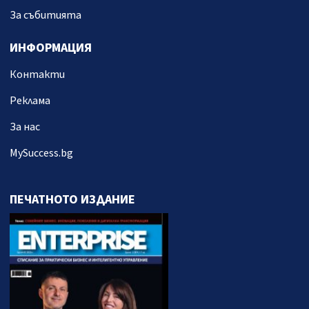
За събитията
ИНФОРМАЦИЯ
Контакти
Реклама
За нас
MySuccess.bg
ПЕЧАТНОТО ИЗДАНИЕ