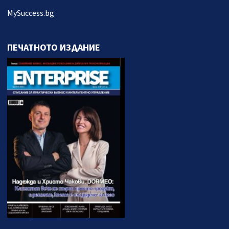
MySuccess.bg
ПЕЧАТНОТО ИЗДАНИЕ