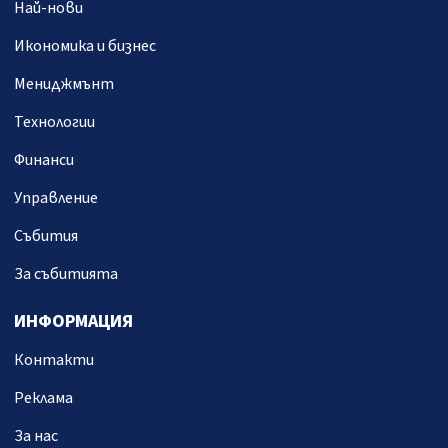
Най-нови
Икономика и бизнес
Мениджмънт
Технологии
Финанси
Управление
Събития
За събитията
ИНФОРМАЦИЯ
Контакти
Реклама
За нас