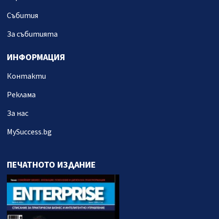
Събития
За събитията
ИНФОРМАЦИЯ
Контакти
Реклама
За нас
MySuccess.bg
ПЕЧАТНОТО ИЗДАНИЕ