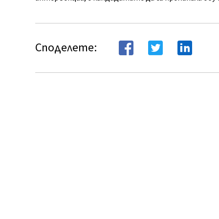
Споделете: