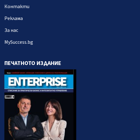
Контакти
Реклама
За нас
MySuccess.bg
ПЕЧАТНОТО ИЗДАНИЕ