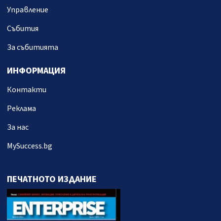
Управление
Събития
За събитията
ИНФОРМАЦИЯ
Контакти
Реклама
За нас
MySuccess.bg
ПЕЧАТНОТО ИЗДАНИЕ