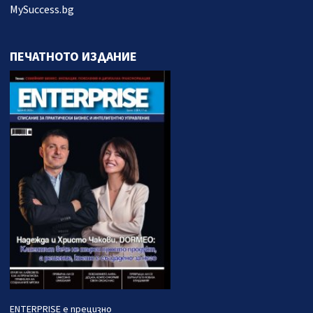
MySuccess.bg
ПЕЧАТНОТО ИЗДАНИЕ
ENTERPRISE е прецизно