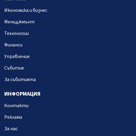
Икономика и бизнес
Мениджмънт
Технологии
Финанси
Управление
Събития
За събитията
ИНФОРМАЦИЯ
Контакти
Реклама
За нас