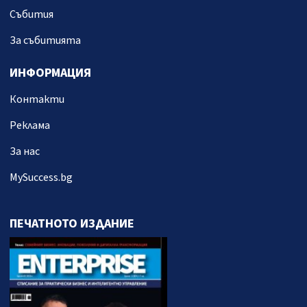
Събития
За събитията
ИНФОРМАЦИЯ
Контакти
Реклама
За нас
MySuccess.bg
ПЕЧАТНОТО ИЗДАНИЕ