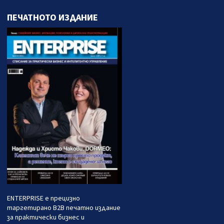
ПЕЧАТНОТО ИЗДАНИЕ
ENTERPRISE е прецизно
таргетирано B2B печатно издание
за практически бизнес и