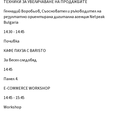
ТЕХНИКИ ЗА УВЕЛИЧАВАНЕ НА ПРОДАЖБИТЕ
Геннадий Воробьов, Съосновател и ръководител на
резултатно ориентирана дигитална агенция Netpeak
Bulgaria
14:30 - 14:45
Почивка
КАФЕ ПАУЗА С BARISTO
За весел следобяд
14:45
Панел 4.
E-COMMERCE WORKSHOP
14:45 - 15:45
Workshop