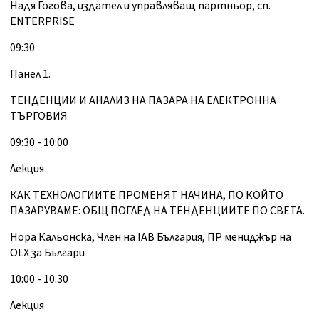
Надя Гогова, издател и управляващ партньор, сп.
ENTERPRISE
09:30
Панел 1.
ТЕНДЕНЦИИ И АНАЛИЗ НА ПАЗАРА НА ЕЛЕКТРОННА
ТЪРГОВИЯ
09:30 - 10:00
Лекция
КАК ТЕХНОЛОГИИТЕ ПРОМЕНЯТ НАЧИНА, ПО КОЙТО
ПАЗАРУВАМЕ: ОБЩ ПОГЛЕД НА ТЕНДЕНЦИИТЕ ПО СВЕТА.
Нора Кальонска, Член на IAB България, ПР мениджър на
OLX за Българи
10:00 - 10:30
Лекция