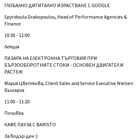
ГЛОБАЛНО ДИГИТАЛНО ИЗРАСТВАНЕ С GOOGLE
Spyridoula Drakopoulou, Head of Performance Agencies &
Finance
10:30 - 11:00
Лекция
ПАЗАРА НА ЕЛЕКТРОННА ТЪРГОВИЯ ПРИ
БЪРЗООБОРОТНИТЕ СТОКИ - ОСНОВЕН ДВИГАТЕЛ И
РАСТЕЖ
Мария Цветкова, Client Sales and Service Executive Nielsen
България
11:00 - 11:20
Почивка
КАФЕ ПАУЗА С BARISTO
За бодър ден :)