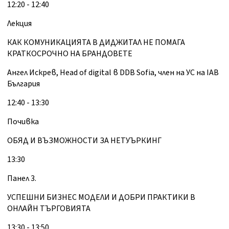
12:20 - 12:40
Лекция
КАК КОМУНИКАЦИЯТА В ДИДЖИТАЛ НЕ ПОМАГА
КРАТКОСРОЧНО НА БРАНДОВЕТЕ
Ангел Искрев, Head of digital в DDB Sofia, член на УС на IAB
България
12:40 - 13:30
Почивка
ОБЯД И ВЪЗМОЖНОСТИ ЗА НЕТУЪРКИНГ
13:30
Панел 3.
УСПЕШНИ БИЗНЕС МОДЕЛИ И ДОБРИ ПРАКТИКИ В
ОНЛАЙН ТЪРГОВИЯТА
13:30 - 13:50