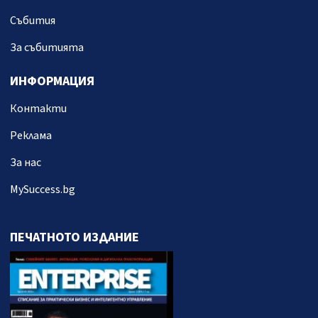
Събития
За събитията
ИНФОРМАЦИЯ
Контакти
Реклама
За нас
MySuccess.bg
ПЕЧАТНОТО ИЗДАНИЕ