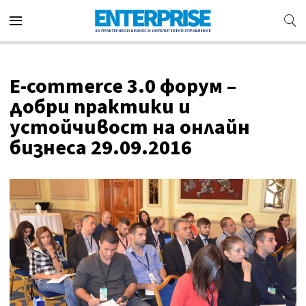
Е-commerce 3.0 форум –
добри практики и
устойчивост на онлайн
бизнеса 29.09.2016