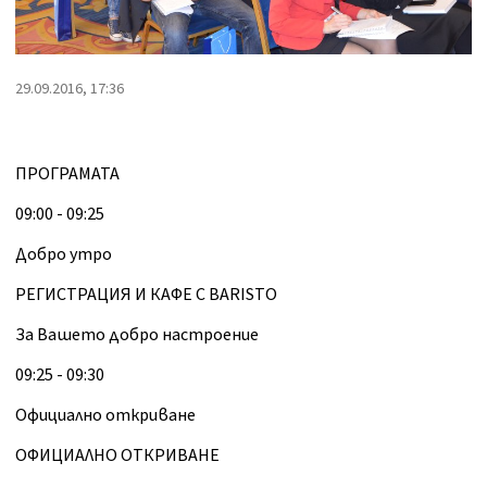
29.09.2016, 17:36
ПРОГРАМАТА
09:00 - 09:25
Добро утро
РЕГИСТРАЦИЯ И КАФЕ С BARISTO
За Вашето добро настроение
09:25 - 09:30
Официално откриване
ОФИЦИАЛНО ОТКРИВАНЕ