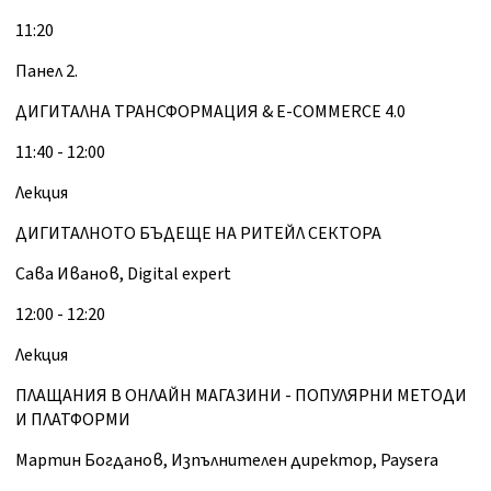
11:20
Панел 2.
ДИГИТАЛНА ТРАНСФОРМАЦИЯ & E-COMMERCE 4.0
11:40 - 12:00
Лекция
ДИГИТАЛНОТО БЪДЕЩЕ НА РИТЕЙЛ СЕКТОРА
Сава Иванов, Digital expert
12:00 - 12:20
Лекция
ПЛАЩАНИЯ В ОНЛАЙН МАГАЗИНИ - ПОПУЛЯРНИ МЕТОДИ
И ПЛАТФОРМИ
Maртин Богданов, Изпълнителен директор, Paysera