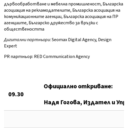
дървообработване и мебелна промишленост, Българска
асоциация на рекламодателите, Българска асоциация на
комуникационните агенции, Българска асоциация на ПР
агенциите, Българско дружество за връзки с
обществеността
Дигитални партньори
: Seomax Digital Agency, Design
Expert
PR партньор: RED Communication Agency
Официално откриване:
09.30
Надя Гогова, Издател и Уп