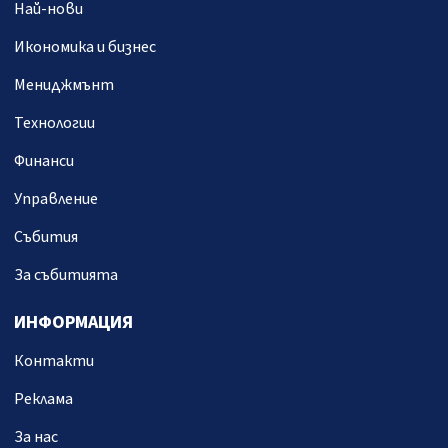
Най-нови
Икономика и бизнес
Мениджмънт
Технологии
Финанси
Управление
Събития
За събитията
ИНФОРМАЦИЯ
Контакти
Реклама
За нас