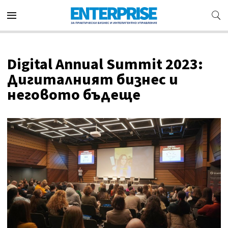
Digital Annual Summit 2023:
Дигиталният бизнес и
неговото бъдеще