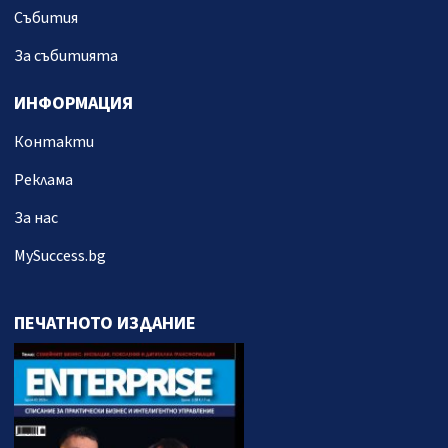
Събития
За събитията
ИНФОРМАЦИЯ
Контакти
Реклама
За нас
MySuccess.bg
ПЕЧАТНОТО ИЗДАНИЕ