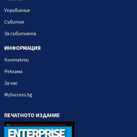
Управление
Събития
За събитията
ИНФОРМАЦИЯ
Контакти
Реклама
За нас
MySuccess.bg
ПЕЧАТНОТО ИЗДАНИЕ