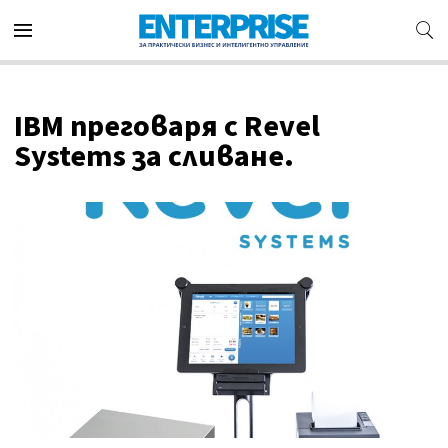
IBM преговаря с Revel
Systems за сливане.