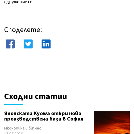
сдружението.
Споделете:
Сходни статии
Японската Kyowa откри нова
производствена база в София
Икономика и бизнес