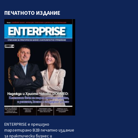
ПЕЧАТНОТО ИЗДАНИЕ
ENTERPRISE е прецизно
таргетирано B2B печатно издание
за практически бизнес и