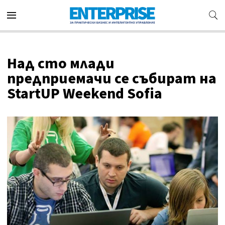
Над сто млади
предприемачи се събират на
StartUP Weekend Sofia