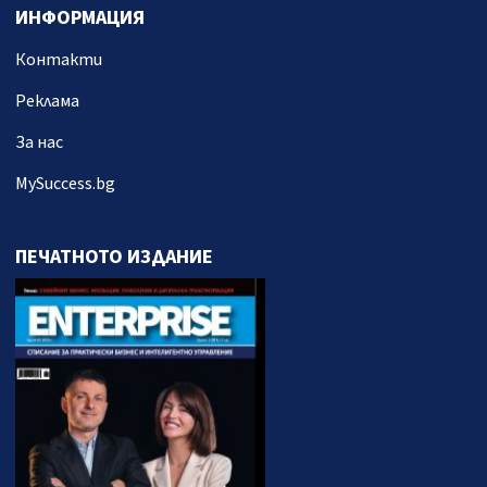
ИНФОРМАЦИЯ
Контакти
Реклама
За нас
MySuccess.bg
ПЕЧАТНОТО ИЗДАНИЕ